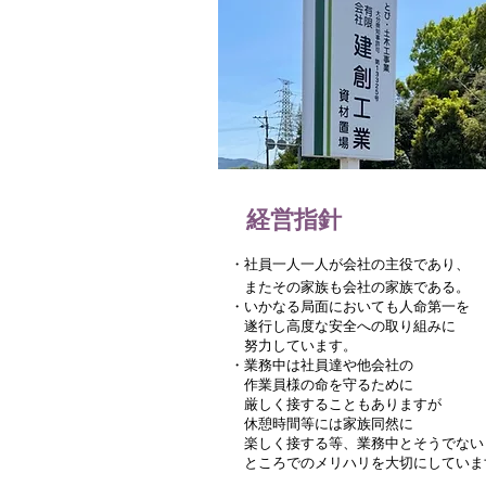
経営指針
・社員一人一人が会社の主役であり、
またその家族も会社の家族である。
・いかなる局面においても人命第一を
遂行し高度な安全への取り組みに
努力しています。
・業務中は社員達や他会社の
作業員様の命を守るために
厳しく接することもありますが
休憩時間等には家族同然に
楽しく接する等、業務中とそうでない
ところでのメリハリを大切にしていま